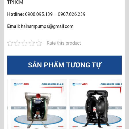
TPHCM
Hotline:
0908.095.139 – 0907.826.239
Email:
hainampumps@gmail.com
Rate this product
SẢN PHẨM TƯƠNG TỰ