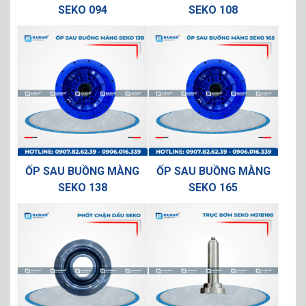
SEKO 094
SEKO 108
ỐP SAU BUỒNG MÀNG
ỐP SAU BUỒNG MÀNG
SEKO 138
SEKO 165