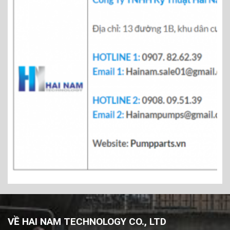
VỀ HAI NAM TECHNOLOGY CO., LTD