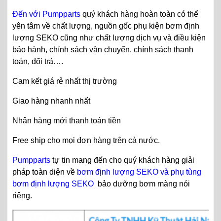
Đến với Pumpparts
quý khách hàng hoàn toàn có thể
yên tâm về chất lượng, nguồn gốc phụ kiện bơm định
lượng SEKO cũng như chất lượng dịch vụ và điều kiện
bảo hành, chính sách vận chuyển, chính sách thanh
toán, đổi trả….
Cam kết giá rẻ nhất thị trường
Giao hàng nhanh nhất
Nhận hàng mới thanh toán tiền
Free ship cho mọi đơn hàng trên cả nước.
Pumpparts
tự tin mang đến cho quý khách hàng giải
pháp toàn diện về
bơm định lượng SEKO và phụ tùng
bơm định lượng SEKO
bảo dưỡng bơm màng nói
riêng.