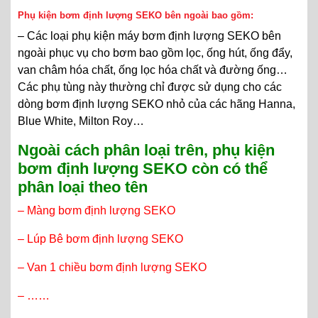
Phụ kiện bơm định lượng SEKO bên ngoài bao gồm:
– Các loại phụ kiện máy bơm định lượng SEKO bên
ngoài phục vụ cho bơm bao gồm lọc, ống hút, ống đẩy,
van châm hóa chất, ống lọc hóa chất và đường ống…
Các phụ tùng này thường chỉ được sử dụng cho các
dòng bơm định lượng SEKO nhỏ của các hãng Hanna,
Blue White, Milton Roy…
Ngoài cách phân loại trên, phụ kiện
bơm định lượng SEKO còn có thể
phân loại theo tên
–
Màng bơm định lượng
SEKO
– Lúp Bê bơm định lượng SEKO
– Van 1 chiều bơm định lượng SEKO
– ……