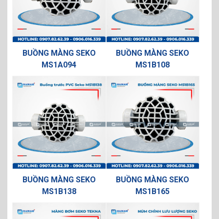
BUỒNG MÀNG SEKO
BUỒNG MÀNG SEKO
MS1A094
MS1B108
BUỒNG MÀNG SEKO
BUỒNG MÀNG SEKO
MS1B138
MS1B165