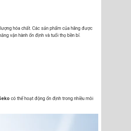
ịnh lượng hóa chất. Các sản phẩm của hãng được
năng vận hành ổn định và tuổi thọ bền bỉ.
Seko
có thể hoạt động ổn định trong nhiều môi