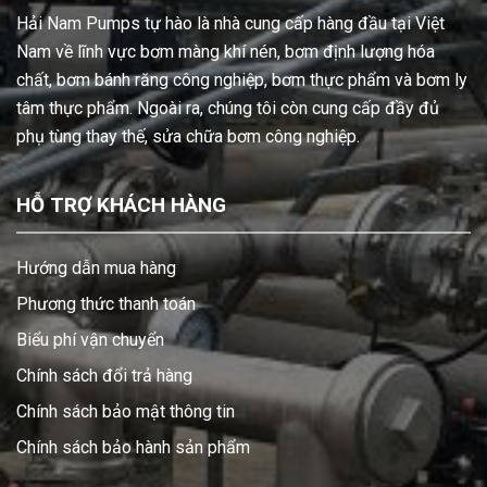
Hải Nam Pumps tự hào là nhà cung cấp hàng đầu tại Việt
Nam về lĩnh vực bơm màng khí nén, bơm định lượng hóa
chất, bơm bánh răng công nghiệp, bơm thực phẩm và bơm ly
tâm thực phẩm. Ngoài ra, chúng tôi còn cung cấp đầy đủ
phụ tùng thay thế, sửa chữa bơm công nghiệp.
HỖ TRỢ KHÁCH HÀNG
Hướng dẫn mua hàng
Phương thức thanh toán
Biểu phí vận chuyển
Chính sách đổi trả hàng
Chính sách bảo mật thông tin
Chính sách bảo hành sản phẩm