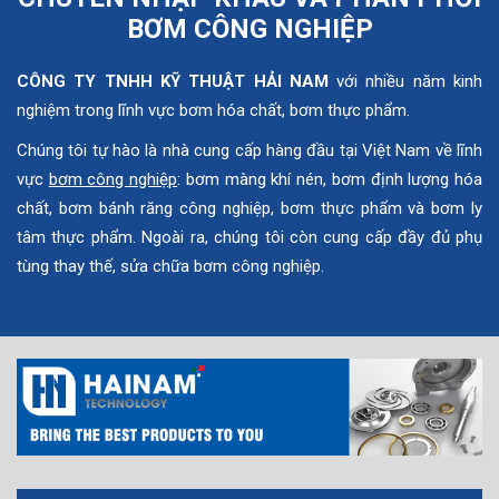
BƠM CÔNG NGHIỆP
CÔNG TY TNHH KỸ THUẬT HẢI NAM
với nhiều năm kinh
nghiệm trong lĩnh vực bơm hóa chất, bơm thực phẩm.
Chúng tôi tự hào là nhà cung cấp hàng đầu tại Việt Nam về lĩnh
vực
bơm công nghiệp
: bơm màng khí nén, bơm định lượng hóa
chất, bơm bánh răng công nghiệp, bơm thực phẩm và bơm ly
tâm thực phẩm. Ngoài ra, chúng tôi còn cung cấp đầy đủ phụ
tùng thay thế, sửa chữa bơm công nghiệp.