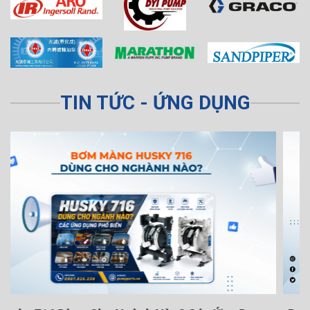
TIN TỨC - ỨNG DỤNG