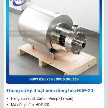
Thông số kỹ thuật bơm đồng hóa HDP-20
Hãng sản xuất: Carten Pump (Taiwan)
Mã sản phẩm: HDP-20