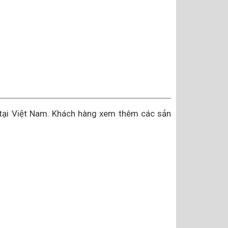
 tại Việt Nam. Khách hàng xem thêm các sản