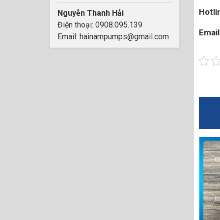
Hotli
Nguyễn Thanh Hải
Điện thoại: 0908.095.139
Email
Email: hainampumps@gmail.com