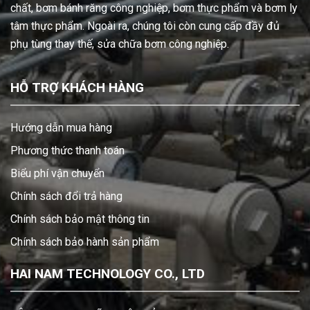
chất, bơm bánh răng công nghiệp, bơm thực phẩm và bơm ly
tâm thực phẩm. Ngoài ra, chúng tôi còn cung cấp đầy đủ
phụ tùng thay thế, sửa chữa bơm công nghiệp.
HỖ TRỢ KHÁCH HÀNG
Hướng dẫn mua hàng
Phương thức thanh toán
Biểu phí vận chuyển
Chính sách đổi trả hàng
Chính sách bảo mật thông tin
Chính sách bảo hành sản phẩm
HAI NAM TECHNOLOGY CO., LTD