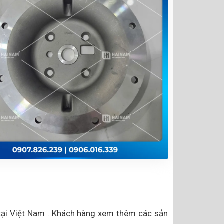
 tại Việt Nam . Khách hàng xem thêm các sản