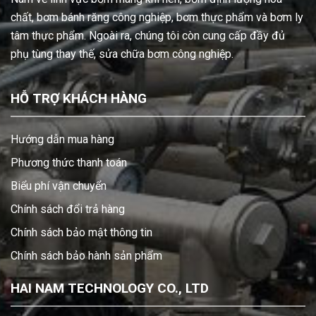
chất, bơm bánh răng công nghiệp, bơm thực phẩm và bơm ly
tâm thực phẩm. Ngoài ra, chúng tôi còn cung cấp đầy đủ
phụ tùng thay thế, sửa chữa bơm công nghiệp.
HỖ TRỢ KHÁCH HÀNG
Hướng dẫn mua hàng
Phương thức thanh toán
Biểu phí vận chuyển
Chính sách đổi trả hàng
Chính sách bảo mật thông tin
Chính sách bảo hành sản phẩm
HAI NAM TECHNOLOGY CO., LTD