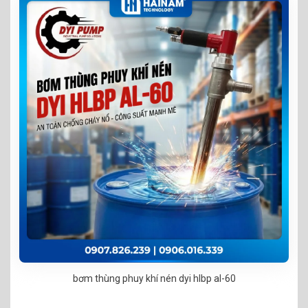
bơm thùng phuy khí nén dyi hlbp al-60