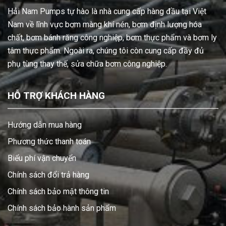
Hải Nam Pumps tự hào là nhà cung cấp hàng đầu tại Việt
Nam về lĩnh vực bơm màng khí nén, bơm định lượng hóa
chất, bơm bánh răng công nghiệp, bơm thực phẩm và bơm ly
tâm thực phẩm. Ngoài ra, chúng tôi còn cung cấp đầy đủ
phụ tùng thay thế, sửa chữa bơm công nghiệp.
HỖ TRỢ KHÁCH HÀNG
Hướng dẫn mua hàng
Phương thức thanh toán
Biểu phí vận chuyển
Chính sách đổi trả hàng
Chính sách bảo mật thông tin
Chính sách bảo hành sản phẩm