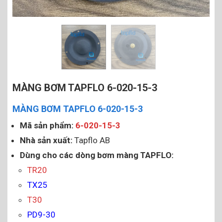
MÀNG BƠM TAPFLO 6-020-15-3
MÀNG BƠM TAPFLO 6-020-15-3
Mã sản phẩm:
6-020-15-3
Nhà sản xuất:
Tapflo AB
Dùng cho các dòng bơm màng TAPFLO:
TR20
TX25
T30
PD9-30