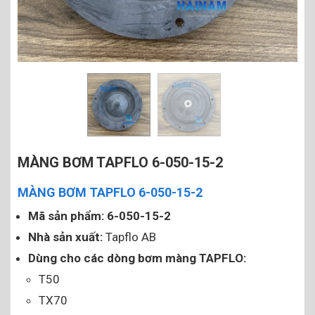
MÀNG BƠM TAPFLO 6-050-15-2
MÀNG BƠM TAPFLO 6-050-15-2
Mã sản phẩm:
6-050-15-2
Nhà sản xuất:
Tapflo AB
Dùng cho các dòng bơm màng TAPFLO:
T50
TX70