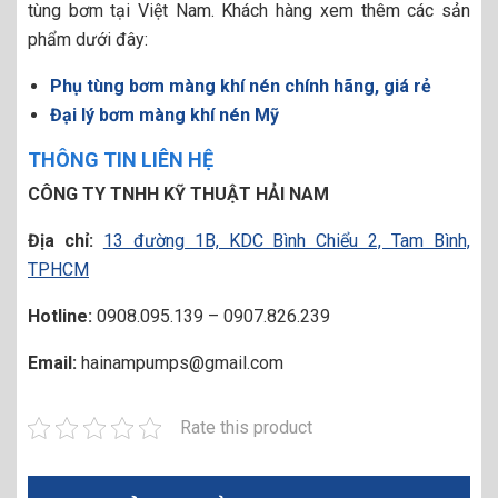
tùng bơm tại Việt Nam. Khách hàng xem thêm các sản
phẩm dưới đây:
Phụ tùng bơm màng khí nén chính hãng, giá rẻ
Đại lý bơm màng khí nén Mỹ
THÔNG TIN LIÊN HỆ
CÔNG TY TNHH KỸ THUẬT HẢI NAM
Địa chỉ:
13 đường 1B, KDC Bình Chiểu 2, Tam Bình,
TPHCM
Hotline:
0908.095.139 – 0907.826.239
Email:
hainampumps@gmail.com
Rate this product