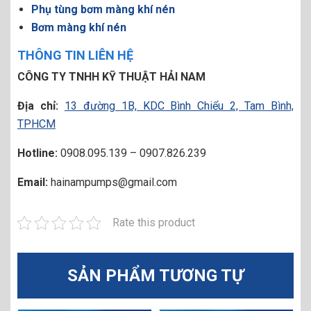
Phụ tùng bơm màng khí nén
Bơm màng khí nén
THÔNG TIN LIÊN HỆ
CÔNG TY TNHH KỸ THUẬT HẢI NAM
Địa chỉ:
13 đường 1B, KDC Bình Chiểu 2, Tam Bình,
TPHCM
Hotline:
0908.095.139 – 0907.826.239
Email:
hainampumps@gmail.com
Rate this product
SẢN PHẨM TƯƠNG TỰ