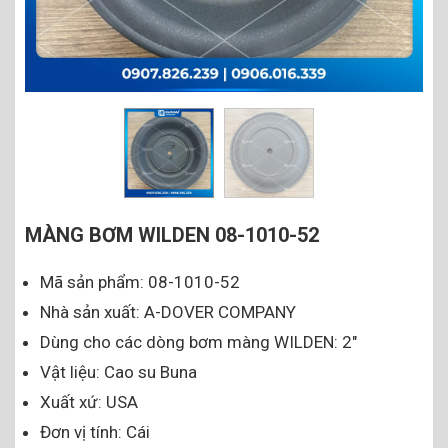
MÀNG BƠM WILDEN 08-1010-52
Mã sản phẩm: 08-1010-52
Nhà sản xuất: A-DOVER COMPANY
Dùng cho các dòng bơm màng WILDEN: 2″
Vật liệu: Cao su Buna
Xuất xứ: USA
Đơn vị tính: Cái