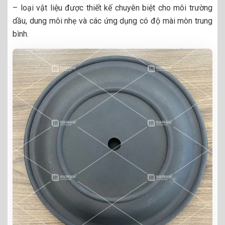
– loại vật liệu được thiết kế chuyên biệt cho môi trường
dầu, dung môi nhẹ và các ứng dụng có độ mài mòn trung
bình.