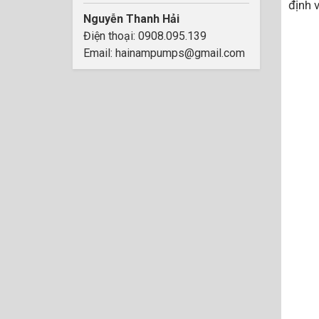
định 
Nguyễn Thanh Hải
Điện thoại: 0908.095.139
Email: hainampumps@gmail.com