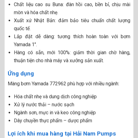
Chất liệu cao su Buna: đàn hồi cao, bền bỉ, chịu mài
mòn và hóa chất nhẹ.
Xuất xứ Nhật Bản: đảm bảo tiêu chuẩn chất lượng
quốc tế.
Lắp đặt dễ dàng: tương thích hoàn toàn với bơm
Yamada 1″.
Hàng có sẵn, mới 100%: giảm thời gian chờ hàng,
thuận tiện cho nhà máy và xưởng sản xuất.
Ứng dụng
Màng bơm Yamada 772962 phù hợp với nhiều ngành:
Hóa chất nhẹ và dung dịch công nghiệp
Xử lý nước thải – nước sạch
Ngành sơn, mực in và keo công nghiệp
Dây chuyền thực phẩm – dược phẩm
Lợi ích khi mua hàng tại Hải Nam Pumps