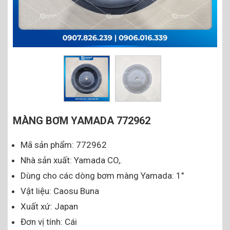
MÀNG BƠM YAMADA 772962
Mã sản phẩm: 772962
Nhà sản xuất: Yamada CO,.
Dùng cho các dòng bơm màng Yamada: 1″
Vật liệu: Caosu Buna
Xuất xứ: Japan
Đơn vị tính: Cái