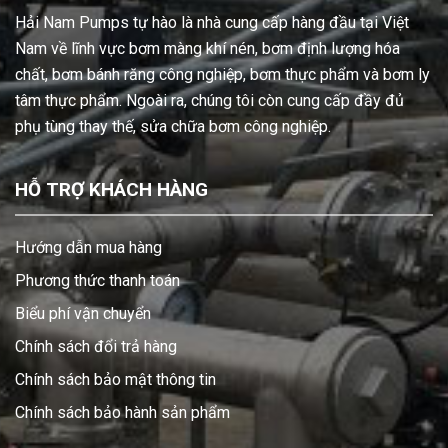
Hải Nam Pumps tự hào là nhà cung cấp hàng đầu tại Việt
Nam về lĩnh vực bơm màng khí nén, bơm định lượng hóa
chất, bơm bánh răng công nghiệp, bơm thực phẩm và bơm ly
tâm thực phẩm. Ngoài ra, chúng tôi còn cung cấp đầy đủ
phụ tùng thay thế, sửa chữa bơm công nghiệp.
HỖ TRỢ KHÁCH HÀNG
Hướng dẫn mua hàng
Phương thức thanh toán
Biểu phí vận chuyển
Chính sách đổi trả hàng
Chính sách bảo mật thông tin
Chính sách bảo hành sản phẩm