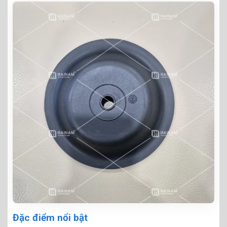
Đặc điểm nổi bật