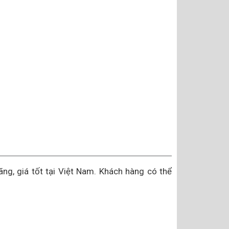
hãng, giá tốt tại Việt Nam. Khách hàng có thể