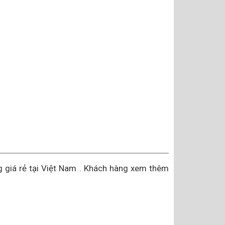
 giá rẻ tại Việt Nam . Khách hàng xem thêm