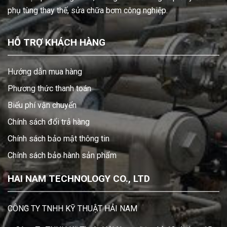
phụ tùng thay thế, sửa chữa bơm công nghiệp.
HỖ TRỢ KHÁCH HÀNG
Hướng dẫn mua hàng
Phương thức thanh toán
Biểu phí vận chuyển
Chính sách đổi trả hàng
Chính sách bảo mật thông tin
Chính sách bảo hành sản phẩm
HAI NAM TECHNOLOGY CO., LTD
CÔNG TY TNHH KỸ THUẬT HẢI NAM