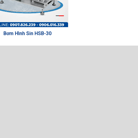
Bơm Hình Sin HSB-30