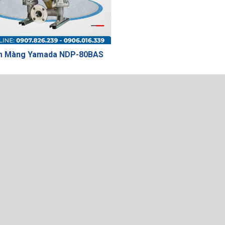
m Màng Yamada NDP-80BAS