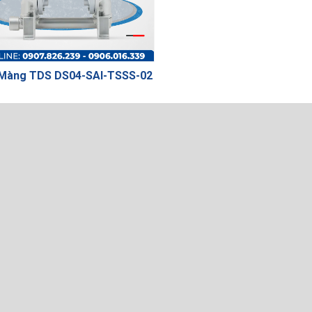
Màng TDS DS04-SAI-TSSS-02