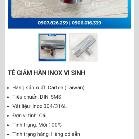
TÊ GIẢM HÀN INOX VI SINH
Hãng sản xuất: Carten (Taiwan)
Tiêu chuẩn: DIN, SMS
Vật liệu: Inox 304/316L
Đơn vị tính: Cái
Tình trạng: Mới 100%
Tình trạng hàng: Hàng có sẵn