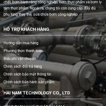
chất, bơm bánh răng công nghiệp, bơm thực phẩm và bơm ly
tâm thực phẩm. Ngoài ra, chúng tôi còn cung cấp đầy đủ
phụ tùng thay thế, sửa chữa bơm công nghiệp.
HỖ TRỢ KHÁCH HÀNG
Hướng dẫn mua hàng
Phương thức thanh toán
Biểu phí vận chuyển
Chính sách đổi trả hàng
Chính sách bảo mật thông tin
Chính sách bảo hành sản phẩm
HAI NAM TECHNOLOGY CO., LTD