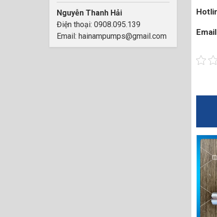
Hotli
Nguyễn Thanh Hải
Điện thoại: 0908.095.139
Email
Email: hainampumps@gmail.com