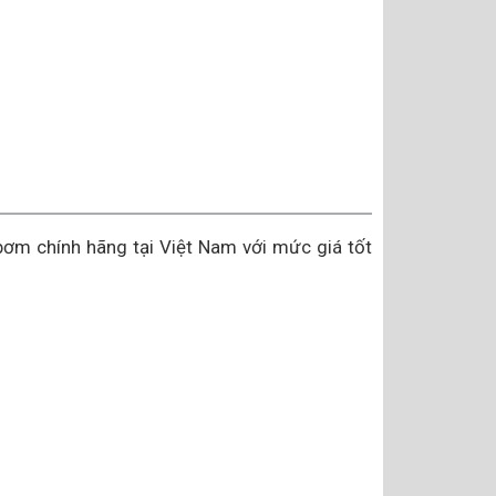
ơm chính hãng tại Việt Nam với mức giá tốt