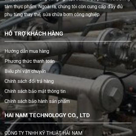
tâm thực phẩm. Ngoài ra, chúng tôi còn cung cấp đầy đủ
phụ tùng thay thế, sửa chữa bơm công nghiệp.
HỖ TRỢ KHÁCH HÀNG
Hướng dẫn mua hàng
Phương thức thanh toán
Biểu phí vận chuyển
Chính sách đổi trả hàng
Chính sách bảo mật thông tin
Chính sách bảo hành sản phẩm
HAI NAM TECHNOLOGY CO., LTD
CÔNG TY TNHH KỸ THUẬT HẢI NAM