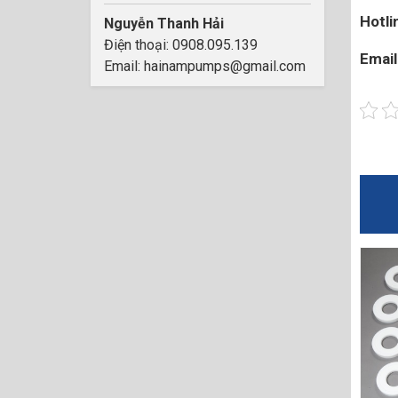
Hotli
Nguyễn Thanh Hải
Điện thoại: 0908.095.139
Email
Email: hainampumps@gmail.com