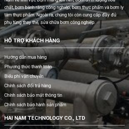
chất, bơm bánh răng công nghiệp, bơm thực phẩm và bơm ly
tâm thực phẩm. Ngoài ra, chúng tôi còn cung cấp đầy đủ
phụ tùng thay thế, sửa chữa bơm công nghiệp.
HỖ TRỢ KHÁCH HÀNG
Hướng dẫn mua hàng
Phương thức thanh toán
Biểu phí vận chuyển
Chính sách đổi trả hàng
Chính sách bảo mật thông tin
Chính sách bảo hành sản phẩm
HAI NAM TECHNOLOGY CO., LTD