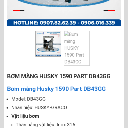
BƠM MÀNG HUSKY 1590 PART DB43GG
Bơm màng Husky 1590 Part DB43GG
Model: DB43GG
Nhãn hiệu: HUSKY-GRACO
Vật liệu bơm
Thân bằng vật liệu: Inox 316