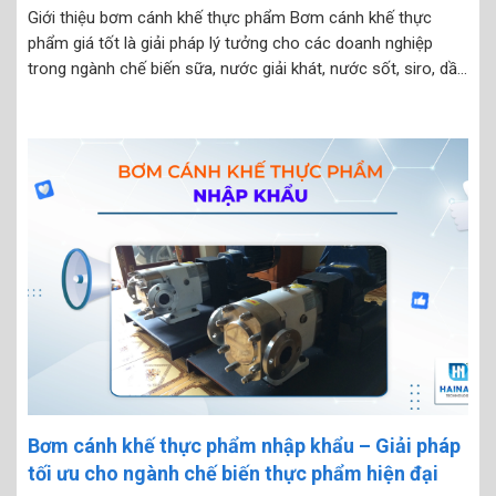
Giới thiệu bơm cánh khế thực phẩm Bơm cánh khế thực
phẩm giá tốt là giải pháp lý tưởng cho các doanh nghiệp
trong ngành chế biến sữa, nước giải khát, nước sốt, siro, dầu
ăn, kem, mỹ phẩm và dược phẩm. Nhờ cấu trúc cánh khế
quay đồng...
Bơm cánh khế thực phẩm nhập khẩu – Giải pháp
tối ưu cho ngành chế biến thực phẩm hiện đại