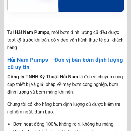
Tại
Hải Nam Pumps
, mỗi bơm định lượng cũ đều được
test kỹ trước khi bán, có video vận hành thực tế gửi khách
hàng.
Hải Nam Pumps – Đơn vị bán bơm định lượng
cũ uy tín
Công ty TNHH Kỹ Thuật Hải Nam
là đơn vị chuyên cung
cấp thiết bị và giải pháp về máy bơm công nghiệp, bơm
định lượng và bơm màng khí nén.
Chúng tôi có kho hàng bơm định lượng cũ được kiểm tra
nghiêm ngặt, đảm bảo:
Bơm hoạt động 100%, không rò rỉ, không hư màng.