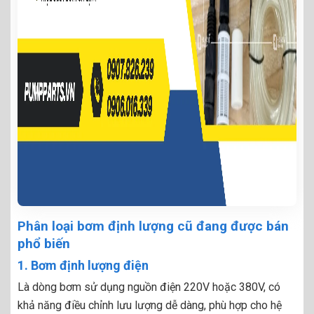
Phân loại bơm định lượng cũ đang được bán
phổ biến
1. Bơm định lượng điện
Là dòng bơm sử dụng nguồn điện 220V hoặc 380V, có
khả năng điều chỉnh lưu lượng dễ dàng, phù hợp cho hệ