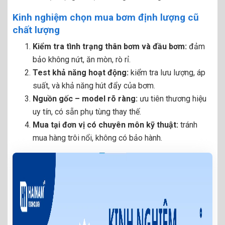
Kinh nghiệm chọn mua bơm định lượng cũ
chất lượng
Kiểm tra tình trạng thân bơm và đầu bơm:
đảm
bảo không nứt, ăn mòn, rò rỉ.
Test khả năng hoạt động:
kiểm tra lưu lượng, áp
suất, và khả năng hút đẩy của bơm.
Nguồn gốc – model rõ ràng:
ưu tiên thương hiệu
uy tín, có sẵn phụ tùng thay thế.
Mua tại đơn vị có chuyên môn kỹ thuật:
tránh
mua hàng trôi nổi, không có bảo hành.