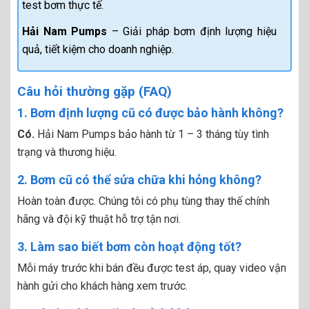
test bơm thực tế.
Hải Nam Pumps
– Giải pháp bơm định lượng hiệu
quả, tiết kiệm cho doanh nghiệp.
Câu hỏi thường gặp (FAQ)
1. Bơm định lượng cũ có được bảo hành không?
Có.
Hải Nam Pumps bảo hành từ 1 – 3 tháng tùy tình
trạng và thương hiệu.
2. Bơm cũ có thể sửa chữa khi hỏng không?
Hoàn toàn được. Chúng tôi có phụ tùng thay thế chính
hãng và đội kỹ thuật hỗ trợ tận nơi.
3. Làm sao biết bơm còn hoạt động tốt?
Mỗi máy trước khi bán đều được test áp, quay video vận
hành gửi cho khách hàng xem trước.