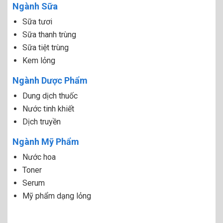
Ngành Sữa
Sữa tươi
Sữa thanh trùng
Sữa tiệt trùng
Kem lỏng
Ngành Dược Phẩm
Dung dịch thuốc
Nước tinh khiết
Dịch truyền
Ngành Mỹ Phẩm
Nước hoa
Toner
Serum
Mỹ phẩm dạng lỏng