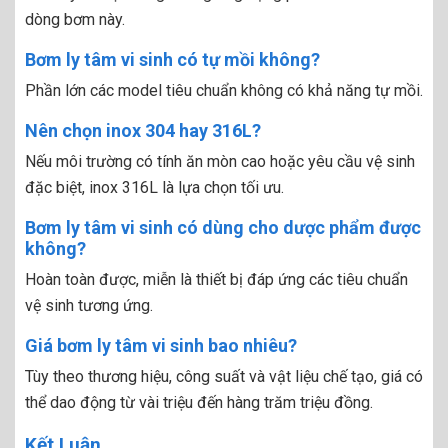
dòng bơm này.
Bơm ly tâm vi sinh có tự mồi không?
Phần lớn các model tiêu chuẩn không có khả năng tự mồi.
Nên chọn inox 304 hay 316L?
Nếu môi trường có tính ăn mòn cao hoặc yêu cầu vệ sinh
đặc biệt, inox 316L là lựa chọn tối ưu.
Bơm ly tâm vi sinh có dùng cho dược phẩm được
không?
Hoàn toàn được, miễn là thiết bị đáp ứng các tiêu chuẩn
vệ sinh tương ứng.
Giá bơm ly tâm vi sinh bao nhiêu?
Tùy theo thương hiệu, công suất và vật liệu chế tạo, giá có
thể dao động từ vài triệu đến hàng trăm triệu đồng.
Kết Luận