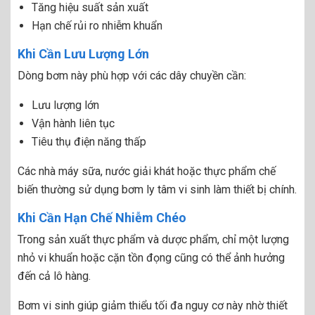
Tăng hiệu suất sản xuất
Hạn chế rủi ro nhiễm khuẩn
Khi Cần Lưu Lượng Lớn
Dòng bơm này phù hợp với các dây chuyền cần:
Lưu lượng lớn
Vận hành liên tục
Tiêu thụ điện năng thấp
Các nhà máy sữa, nước giải khát hoặc thực phẩm chế
biến thường sử dụng bơm ly tâm vi sinh làm thiết bị chính.
Khi Cần Hạn Chế Nhiễm Chéo
Trong sản xuất thực phẩm và dược phẩm, chỉ một lượng
nhỏ vi khuẩn hoặc cặn tồn đọng cũng có thể ảnh hưởng
đến cả lô hàng.
Bơm vi sinh giúp giảm thiểu tối đa nguy cơ này nhờ thiết