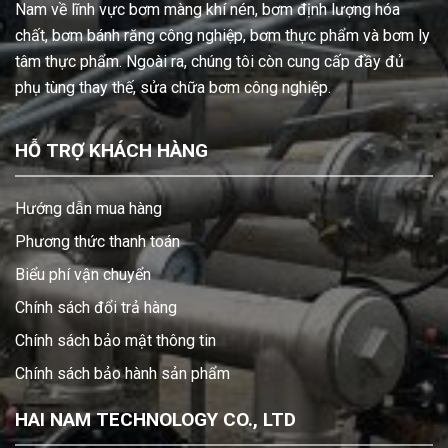
Nam về lĩnh vực bơm màng khí nén, bơm định lượng hóa
chất, bơm bánh răng công nghiệp, bơm thực phẩm và bơm ly
tâm thực phẩm. Ngoài ra, chúng tôi còn cung cấp đầy đủ
phụ tùng thay thế, sửa chữa bơm công nghiệp.
HỖ TRỢ KHÁCH HÀNG
Hướng dẫn mua hàng
Phương thức thanh toán
Biểu phí vận chuyển
Chính sách đổi trả hàng
Chính sách bảo mật thông tin
Chính sách bảo hành sản phẩm
HAI NAM TECHNOLOGY CO., LTD