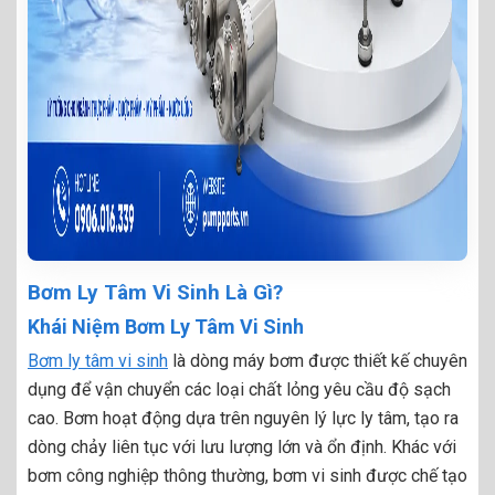
Bơm Ly Tâm Vi Sinh Là Gì?
Khái Niệm Bơm Ly Tâm Vi Sinh
Bơm ly tâm vi sinh
là dòng máy bơm được thiết kế chuyên
dụng để vận chuyển các loại chất lỏng yêu cầu độ sạch
cao. Bơm hoạt động dựa trên nguyên lý lực ly tâm, tạo ra
dòng chảy liên tục với lưu lượng lớn và ổn định. Khác với
bơm công nghiệp thông thường, bơm vi sinh được chế tạo