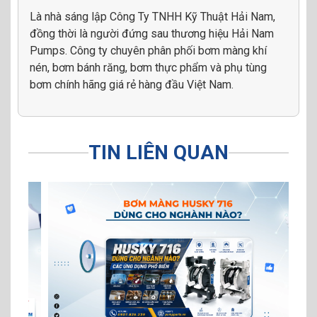
Là nhà sáng lập Công Ty TNHH Kỹ Thuật Hải Nam,
đồng thời là người đứng sau thương hiệu Hải Nam
Pumps. Công ty chuyên phân phối bơm màng khí
nén, bơm bánh răng, bơm thực phẩm và phụ tùng
bơm chính hãng giá rẻ hàng đầu Việt Nam.
TIN LIÊN QUAN