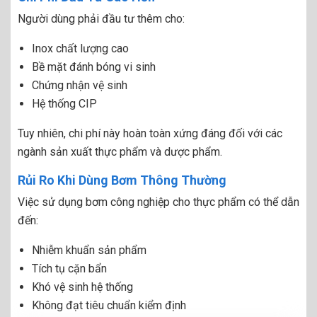
Người dùng phải đầu tư thêm cho:
Inox chất lượng cao
Bề mặt đánh bóng vi sinh
Chứng nhận vệ sinh
Hệ thống CIP
Tuy nhiên, chi phí này hoàn toàn xứng đáng đối với các
ngành sản xuất thực phẩm và dược phẩm.
Rủi Ro Khi Dùng Bơm Thông Thường
Việc sử dụng bơm công nghiệp cho thực phẩm có thể dẫn
đến:
Nhiễm khuẩn sản phẩm
Tích tụ cặn bẩn
Khó vệ sinh hệ thống
Không đạt tiêu chuẩn kiểm định