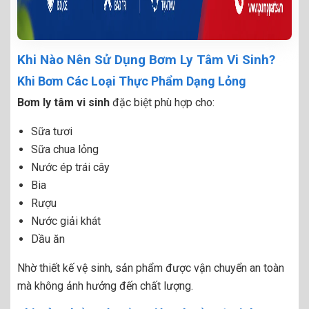
Khi Nào Nên Sử Dụng Bơm Ly Tâm Vi Sinh?
Khi Bơm Các Loại Thực Phẩm Dạng Lỏng
Bơm ly tâm vi sinh
đặc biệt phù hợp cho:
Sữa tươi
Sữa chua lỏng
Nước ép trái cây
Bia
Rượu
Nước giải khát
Dầu ăn
Nhờ thiết kế vệ sinh, sản phẩm được vận chuyển an toàn
mà không ảnh hưởng đến chất lượng.