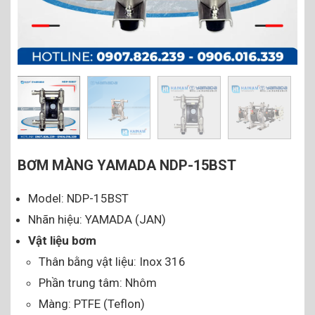
BƠM MÀNG YAMADA NDP-15BST
Model: NDP-15BST
Nhãn hiệu: YAMADA (JAN)
Vật liệu bơm
Thân bằng vật liệu: Inox 316
Phần trung tâm: Nhôm
Màng: PTFE (Teflon)