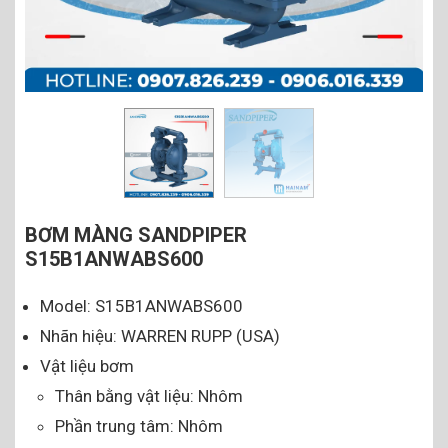
BƠM MÀNG SANDPIPER
S15B1ANWABS600
Model: S15B1ANWABS600
Nhãn hiệu: WARREN RUPP (USA)
Vật liệu bơm
Thân bằng vật liệu: Nhôm
Phần trung tâm: Nhôm