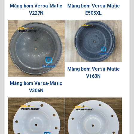
Màng bơm Versa-Matic
Màng bơm Versa-Matic
V227N
E505XL
Màng bơm Versa-Matic
V163N
Màng bơm Versa-Matic
V306N