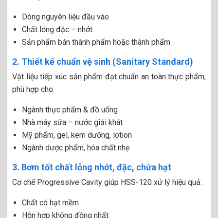
Dòng nguyên liệu đầu vào
Chất lỏng đặc – nhớt
Sản phẩm bán thành phẩm hoặc thành phẩm
2. Thiết kế chuẩn vệ sinh (Sanitary Standard)
Vật liệu tiếp xúc sản phẩm đạt chuẩn an toàn thực phẩm,
phù hợp cho:
Ngành thực phẩm & đồ uống
Nhà máy sữa – nước giải khát
Mỹ phẩm, gel, kem dưỡng, lotion
Ngành dược phẩm, hóa chất nhẹ
3. Bơm tốt chất lỏng nhớt, đặc, chứa hạt
Cơ chế Progressive Cavity giúp HSS-120 xử lý hiệu quả:
Chất có hạt mềm
Hỗn hợp không đồng nhất