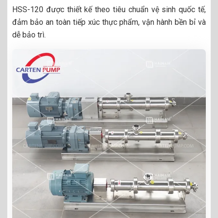
HSS-120 được thiết kế theo tiêu chuẩn vệ sinh quốc tế,
đảm bảo an toàn tiếp xúc thực phẩm, vận hành bền bỉ và
dễ bảo trì.