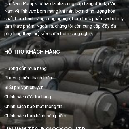
Hải Nam Pumps tự hào là nhà cung cấp hàng đầu tại Việt
Nam về lĩnh vực bơm màng khí nén, bơm định lượng hóa
chất, bơm bánh răng công nghiệp, bơm thực phẩm và bơm ly
tâm thực phẩm. Ngoài ra, chúng tôi còn cung cấp đầy đủ
phụ tùng thay thế, sửa chữa bơm công nghiệp.
HỖ TRỢ KHÁCH HÀNG
Hướng dẫn mua hàng
Phương thức thanh toán
Biểu phí vận chuyển
Chính sách đổi trả hàng
Chính sách bảo mật thông tin
Chính sách bảo hành sản phẩm