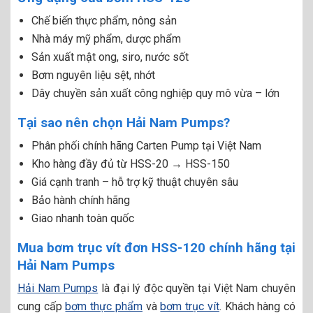
Chế biến thực phẩm, nông sản
Nhà máy mỹ phẩm, dược phẩm
Sản xuất mật ong, siro, nước sốt
Bơm nguyên liệu sệt, nhớt
Dây chuyền sản xuất công nghiệp quy mô vừa – lớn
Tại sao nên chọn Hải Nam Pumps?
Phân phối chính hãng Carten Pump tại Việt Nam
Kho hàng đầy đủ từ HSS-20 → HSS-150
Giá cạnh tranh – hỗ trợ kỹ thuật chuyên sâu
Bảo hành chính hãng
Giao nhanh toàn quốc
Mua bơm trục vít đơn HSS-120 chính hãng tại
Hải Nam Pumps
Hải Nam Pumps
là đại lý độc quyền tại Việt Nam chuyên
cung cấp
bơm thực phẩm
và
bơm trục vít
. Khách hàng có