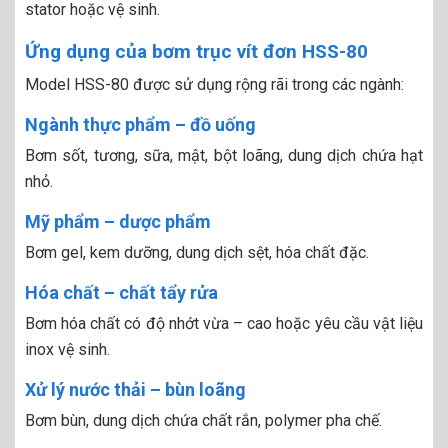
stator hoặc vệ sinh.
Ứng dụng của bơm trục vít đơn HSS-80
Model HSS-80 được sử dụng rộng rãi trong các ngành:
Ngành thực phẩm – đồ uống
Bơm sốt, tương, sữa, mật, bột loãng, dung dịch chứa hạt
nhỏ.
Mỹ phẩm – dược phẩm
Bơm gel, kem dưỡng, dung dịch sệt, hóa chất đặc.
Hóa chất – chất tẩy rửa
Bơm hóa chất có độ nhớt vừa – cao hoặc yêu cầu vật liệu
inox vệ sinh.
Xử lý nước thải – bùn loãng
Bơm bùn, dung dịch chứa chất rắn, polymer pha chế.