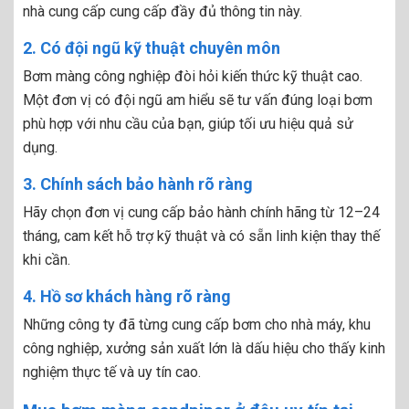
nhà cung cấp cung cấp đầy đủ thông tin này.
2. Có đội ngũ kỹ thuật chuyên môn
Bơm màng công nghiệp đòi hỏi kiến thức kỹ thuật cao.
Một đơn vị có đội ngũ am hiểu sẽ tư vấn đúng loại bơm
phù hợp với nhu cầu của bạn, giúp tối ưu hiệu quả sử
dụng.
3. Chính sách bảo hành rõ ràng
Hãy chọn đơn vị cung cấp bảo hành chính hãng từ 12–24
tháng, cam kết hỗ trợ kỹ thuật và có sẵn linh kiện thay thế
khi cần.
4. Hồ sơ khách hàng rõ ràng
Những công ty đã từng cung cấp bơm cho nhà máy, khu
công nghiệp, xưởng sản xuất lớn là dấu hiệu cho thấy kinh
nghiệm thực tế và uy tín cao.