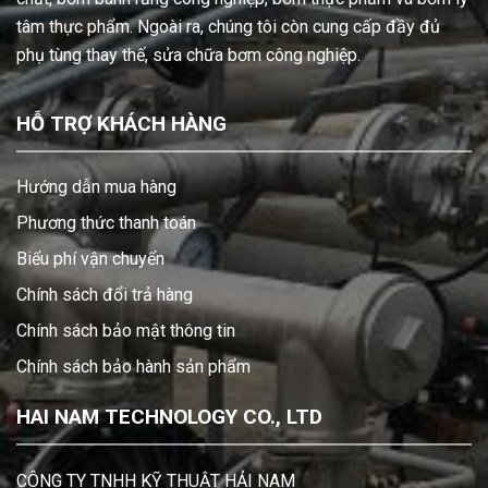
tâm thực phẩm. Ngoài ra, chúng tôi còn cung cấp đầy đủ
phụ tùng thay thế, sửa chữa bơm công nghiệp.
HỖ TRỢ KHÁCH HÀNG
Hướng dẫn mua hàng
Phương thức thanh toán
Biểu phí vận chuyển
Chính sách đổi trả hàng
Chính sách bảo mật thông tin
Chính sách bảo hành sản phẩm
HAI NAM TECHNOLOGY CO., LTD
CÔNG TY TNHH KỸ THUẬT HẢI NAM