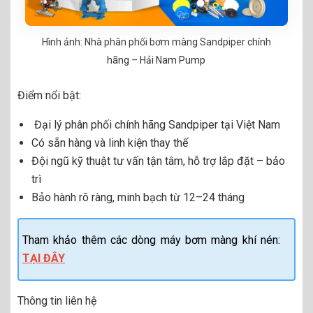
Hình ảnh: Nhà phân phối bơm màng Sandpiper chính
hãng – Hải Nam Pump
Điểm nổi bật:
Đại lý phân phối chính hãng Sandpiper tại Việt Nam
Có sẵn hàng và linh kiện thay thế
Đội ngũ kỹ thuật tư vấn tận tâm, hỗ trợ lắp đặt – bảo
trì
Bảo hành rõ ràng, minh bạch từ 12–24 tháng
Tham khảo thêm các dòng máy bơm màng khí nén:
TẠI ĐÂY
Thông tin liên hệ