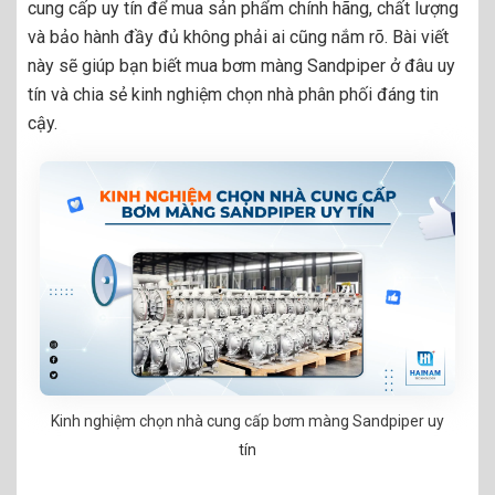
cung cấp uy tín để mua sản phẩm chính hãng, chất lượng
và bảo hành đầy đủ không phải ai cũng nắm rõ. Bài viết
này sẽ giúp bạn biết mua bơm màng Sandpiper ở đâu uy
tín và chia sẻ kinh nghiệm chọn nhà phân phối đáng tin
cậy.
Kinh nghiệm chọn nhà cung cấp bơm màng Sandpiper uy
tín