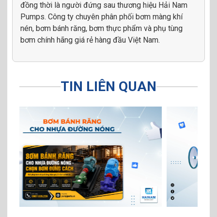
đồng thời là người đứng sau thương hiệu Hải Nam
Pumps. Công ty chuyên phân phối bơm màng khí
nén, bơm bánh răng, bơm thực phẩm và phụ tùng
bơm chính hãng giá rẻ hàng đầu Việt Nam.
TIN LIÊN QUAN