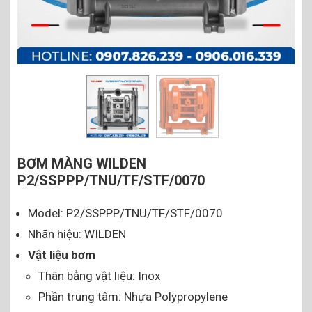
BƠM MÀNG WILDEN
P2/SSPPP/TNU/TF/STF/0070
Model: P2/SSPPP/TNU/TF/STF/0070
Nhãn hiệu: WILDEN
Vật liệu bơm
Thân bằng vật liệu: Inox
Phần trung tâm: Nhựa Polypropylene