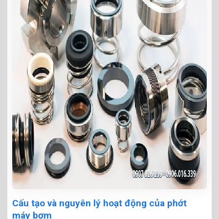
Cấu tạo và nguyên lý hoạt động của phớt
máy bơm