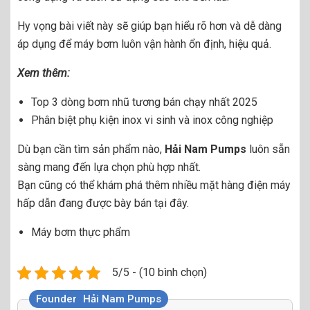
Hy vọng bài viết này sẽ giúp bạn hiểu rõ hơn và dễ dàng
áp dụng để máy bơm luôn vận hành ổn định, hiệu quả.
Xem thêm:
Top 3 dòng bơm nhũ tương bán chạy nhất 2025
Phân biệt phụ kiện inox vi sinh và inox công nghiệp
Dù bạn cần tìm sản phẩm nào,
Hải Nam Pumps
luôn sẵn
sàng mang đến lựa chọn phù hợp nhất.
Bạn cũng có thể khám phá thêm nhiều mặt hàng điện máy
hấp dẫn đang được bày bán tại đây.
Máy bơm thực phẩm
5/5 - (10 bình chọn)
Founder
Hải Nam Pumps