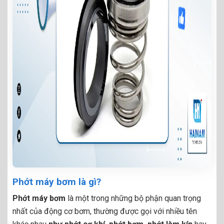
Phớt máy bơm là gì?
Phớt máy bơm
là một trong những bộ phận quan trọng
nhất của động cơ bơm, thường được gọi với nhiều tên