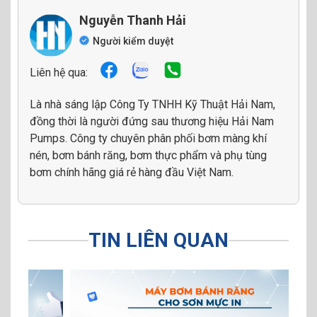
Nguyễn Thanh Hải
Người kiểm duyệt
Liên hệ qua:
Là nhà sáng lập Công Ty TNHH Kỹ Thuật Hải Nam,
đồng thời là người đứng sau thương hiệu Hải Nam
Pumps. Công ty chuyên phân phối bơm màng khí
nén, bơm bánh răng, bơm thực phẩm và phụ tùng
bơm chính hãng giá rẻ hàng đầu Việt Nam.
TIN LIÊN QUAN