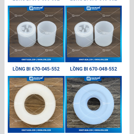
LỒNG BI 670-045-552
LỒNG BI 670-048-552