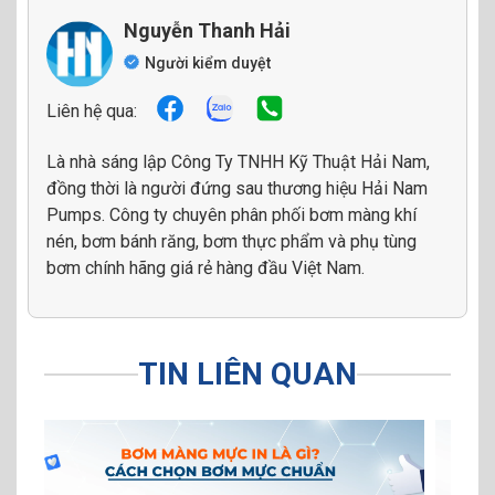
Nguyễn Thanh Hải
Người kiểm duyệt
Liên hệ qua:
Là nhà sáng lập Công Ty TNHH Kỹ Thuật Hải Nam,
đồng thời là người đứng sau thương hiệu Hải Nam
Pumps. Công ty chuyên phân phối bơm màng khí
nén, bơm bánh răng, bơm thực phẩm và phụ tùng
bơm chính hãng giá rẻ hàng đầu Việt Nam.
TIN LIÊN QUAN