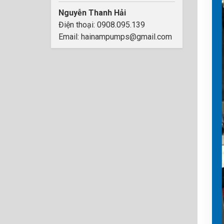
Nguyễn Thanh Hải
Điện thoại: 0908.095.139
Email: hainampumps@gmail.com